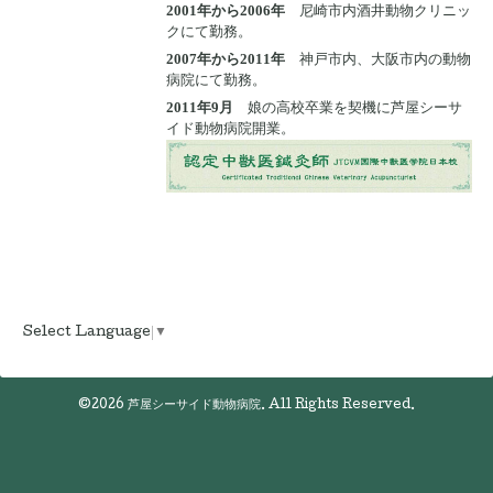
2001年から2006年
尼崎市内酒井動物クリニッ
クにて勤務。
2007年から2011年
神戸市内、大阪市内の動物
病院にて勤務。
2011年9月
娘の高校卒業を契機に芦屋シーサ
イド動物病院開業。
Select Language
▼
©2026
芦屋シーサイド動物病院
. All Rights Reserved.