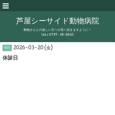
芦屋シーサイド動物病院
動物さんとの楽しい日々が長く続きますように！
tel :
0797-38-8610
2026-03-20 (金)
祝日
休診日