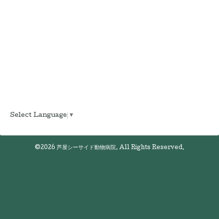
Select Language
▼
©2026
芦屋シーサイド動物病院
. All Rights Reserved.