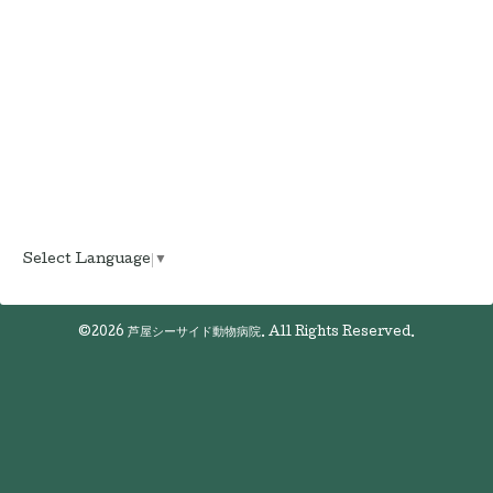
Select Language
▼
©2026
芦屋シーサイド動物病院
. All Rights Reserved.