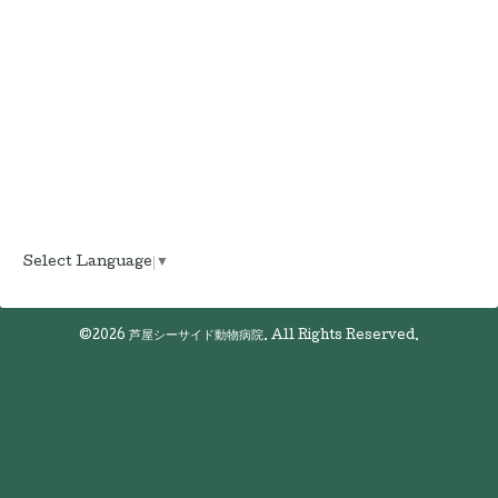
Select Language
▼
©2026
芦屋シーサイド動物病院
. All Rights Reserved.