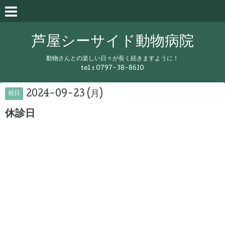
芦屋シーサイド動物病院
動物さんとの楽しい日々が長く続きますように！
tel :
0797-38-8610
2024-09-23 (月)
祝日
休診日