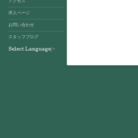
アクセス
求人ページ
お問い合わせ
スタッフブログ
Select Language
▼