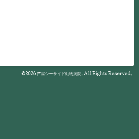
©2026
芦屋シーサイド動物病院
. All Rights Reserved.