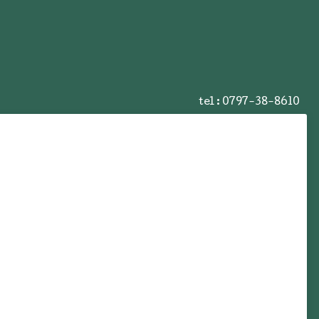
tel :
0797-38-8610