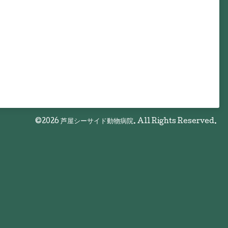
©2026
芦屋シーサイド動物病院
. All Rights Reserved.