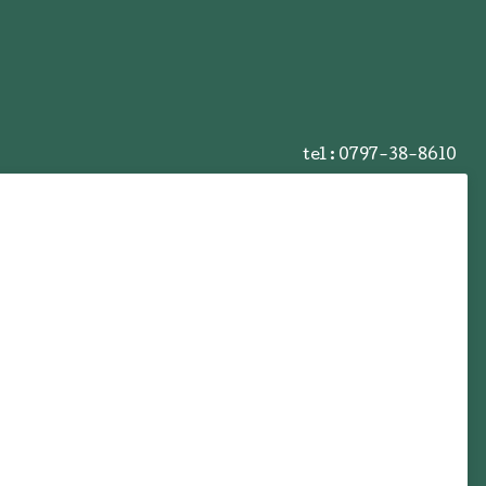
tel :
0797-38-8610