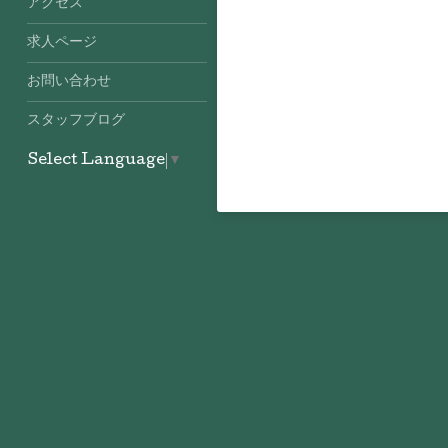
アクセス
求人ページ
お問い合わせ
スタッフブログ
Select Language
▼