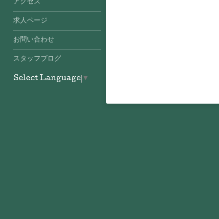
アクセス
求人ページ
お問い合わせ
スタッフブログ
Select Language
▼