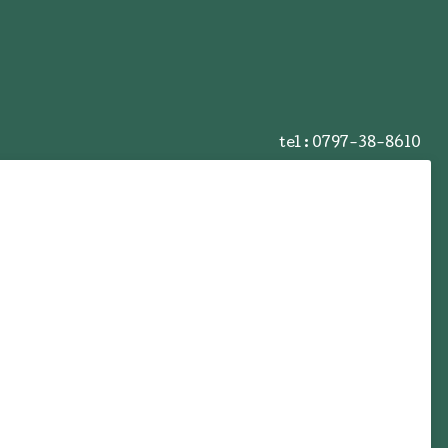
tel :
0797-38-8610