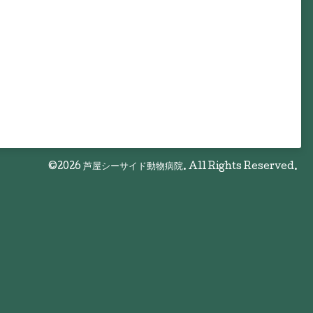
©2026
芦屋シーサイド動物病院
. All Rights Reserved.