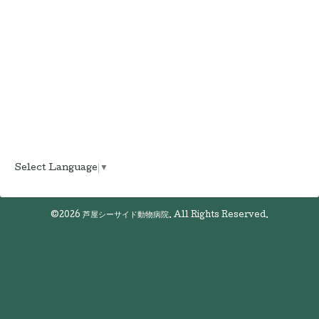
Select Language
▼
©2026
芦屋シーサイド動物病院
. All Rights Reserved.