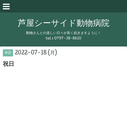
芦屋シーサイド動物病院
動物さんとの楽しい日々が長く続きますように！
tel :
0797-38-8610
2022-07-18 (月)
休診
祝日