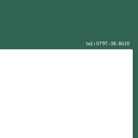
tel :
0797-38-8610