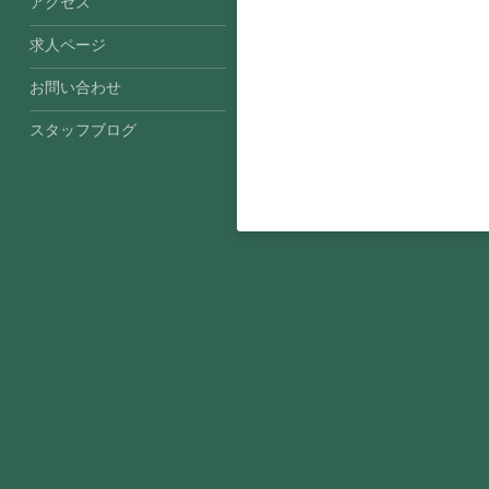
アクセス
求人ページ
お問い合わせ
スタッフブログ