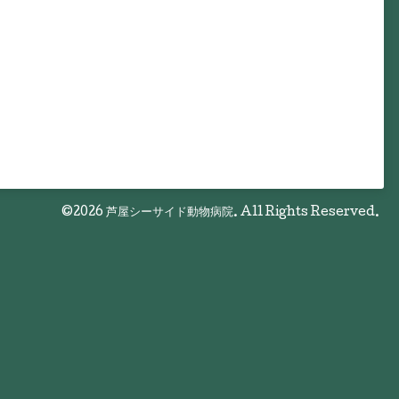
©2026
芦屋シーサイド動物病院
. All Rights Reserved.