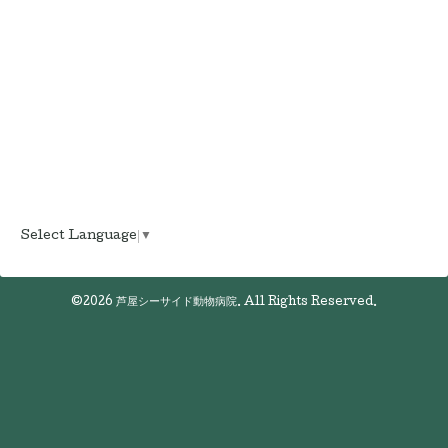
Select Language
▼
©2026
芦屋シーサイド動物病院
. All Rights Reserved.