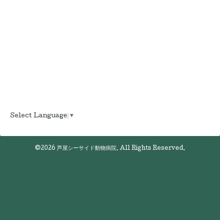
Select Language
▼
©2026
芦屋シーサイド動物病院
. All Rights Reserved.