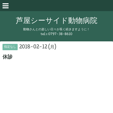
芦屋シーサイド動物病院
動物さんとの楽しい日々が長く続きますように！
tel :
0797-38-8610
2018-02-12 (月)
指定なし
休診